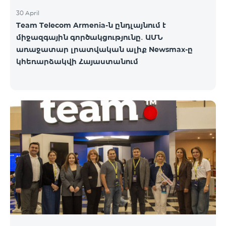
30 April
Team Telecom Armenia-ն ընդլայնում է
միջազգային գործակցությունը․ ԱՄՆ
առաջատար լրատվական ալիք Newsmax-ը
կհեռարձակվի Հայաստանում