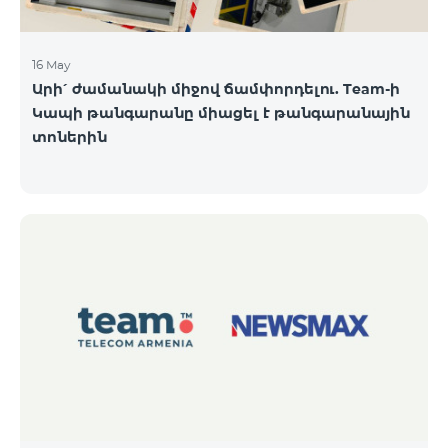
16 May
Արի՛ ժամանակի միջով ճամփորդելու. Team-ի
Կապի թանգարանը միացել է թանգարանային
տոներին