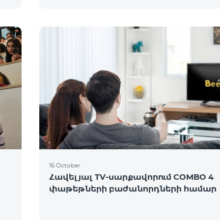
16 October
Հավելյալ TV-սարքավորում COMBO 4
փաթեթների բաժանորդների համար