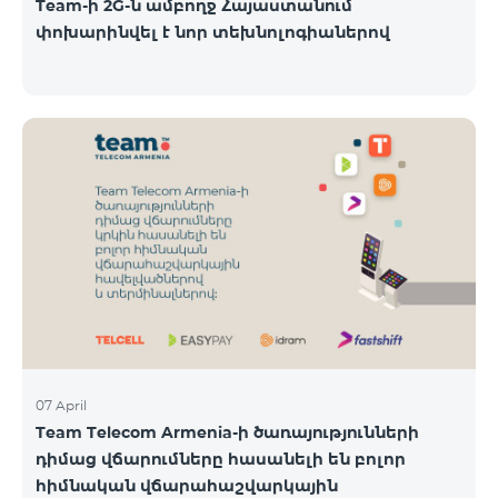
Team-ի 2G-ն ամբողջ Հայաստանում
փոխարինվել է նոր տեխնոլոգիաներով
07 April
Team Telecom Armenia-ի ծառայությունների
դիմաց վճարումները հասանելի են բոլոր
հիմնական վճարահաշվարկային