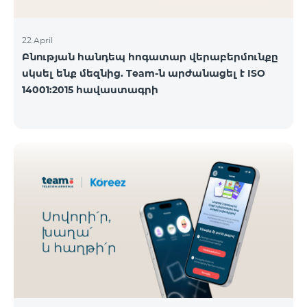
22 April
Բնության հանդեպ հոգատար վերաբերմունքը
սկսել ենք մեզնից. Team-ն արժանացել է ISO
14001:2015 հավաստագրի