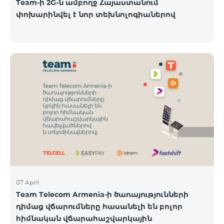
Team-ի 2G-ն ամբողջ Հայաստանում
փոխարինվել է նոր տեխնոլոգիաներով
07 April
Team Telecom Armenia-ի ծառայությունների
դիմաց վճարումները հասանելի են բոլոր
հիմնական վճարահաշվարկային