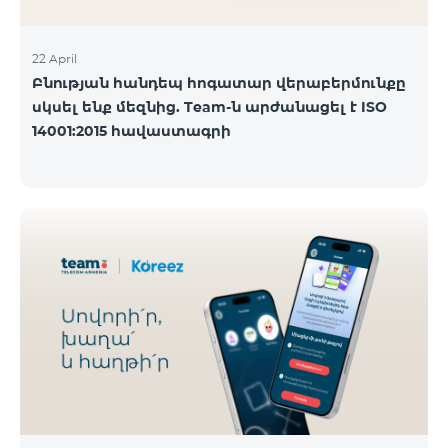
22 April
Բնության հանդեպ հոգատար վերաբերմունքը
սկսել ենք մեզնից. Team-ն արժանացել է ISO
14001:2015 հավաստագրի