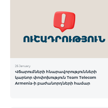
26 January
Վճարումների հնարավորությունների
կարևոր փոփոխություն Team Telecom
Armenia-ի բաժանորդների համար