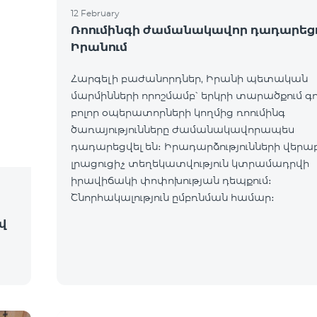
12 February
Ռոումինգի ժամանակավոր դադարեց
Իրանում
Հարգելի բաժանորդներ, Իրանի պետական
մարմինների որոշմամբ՝ երկրի տարածքում գ
բոլոր օպերատորների կողմից ռոումինգ
ծառայությունները ժամանակավորապես
դադարեցվել են։ Իրադարձությունների վերա
լրացուցիչ տեղեկատվություն կտրամադրվի
իրավիճակի փոփոխության դեպքում։
Շնորհակալություն ըմբռնման համար։
ով