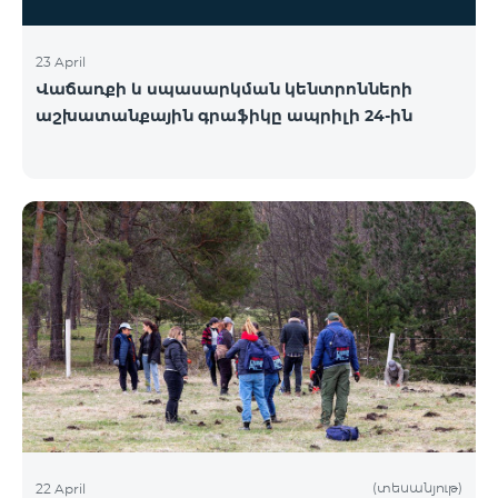
23 April
Վաճառքի և սպասարկման կենտրոնների
աշխատանքային գրաֆիկը ապրիլի 24-ին
(տեսանյութ)
22 April