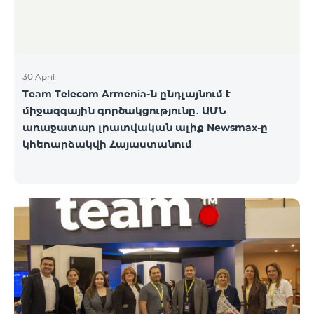
30 April
Team Telecom Armenia-ն ընդլայնում է
միջազգային գործակցությունը․ ԱՄՆ
առաջատար լրատվական ալիք Newsmax-ը
կհեռարձակվի Հայաստանում