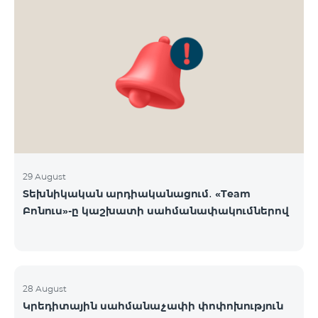
29 August
Տեխնիկական արդիականացում․ «Team
Բոնուս»-ը կաշխատի սահմանափակումներով
28 August
Կրեդիտային սահմանաչափի փոփոխություն