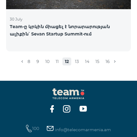
30 July
Team-ը կրկին միացել է նորարարության
ալիքին՝ Sevan Startup Summit-ում
8
9
10
11
12
13
14
15
16
100
info@telecomarmenia.am