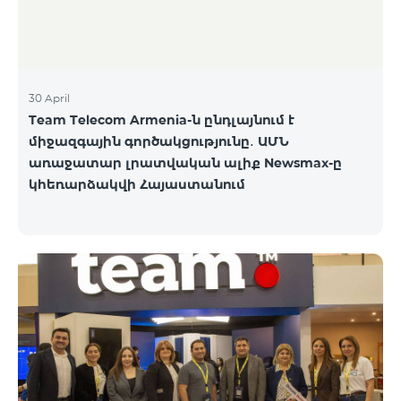
30 April
Team Telecom Armenia-ն ընդլայնում է
միջազգային գործակցությունը․ ԱՄՆ
առաջատար լրատվական ալիք Newsmax-ը
կհեռարձակվի Հայաստանում