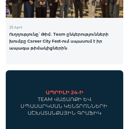
25 April
Ուղղությունը՝ Թիմ․ Team ընկերությունների
խումբը Career City Fest-ում սպասում է իր
ապագա թիմակիցներին