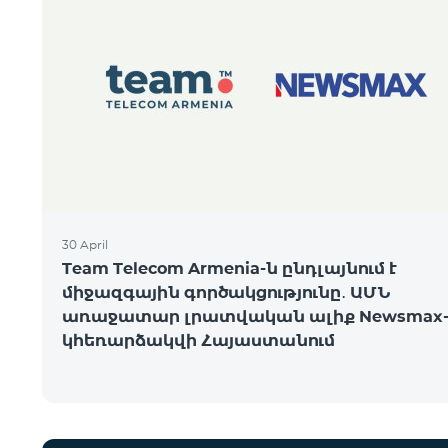
30 April
Team Telecom Armenia-ն ընդլայնում է
միջազգային գործակցությունը․ ԱՄՆ
առաջատար լրատվական ալիք Newsmax-
կհեռարձակվի Հայաստանում