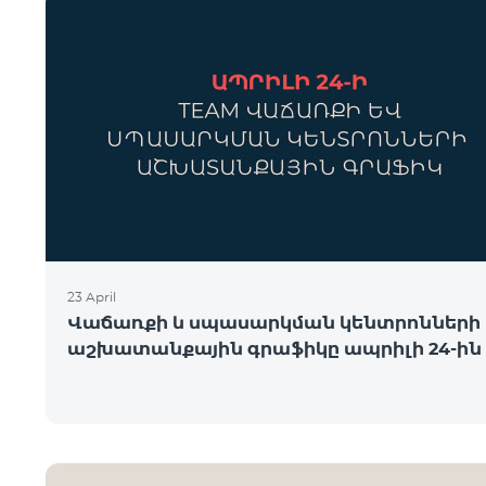
23 April
Վաճառքի և սպասարկման կենտրոնների
աշխատանքային գրաֆիկը ապրիլի 24-ին