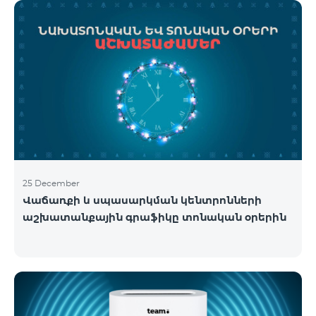
25 December
Վաճառքի և սպասարկման կենտրոնների
աշխատանքային գրաֆիկը տոնական օրերին