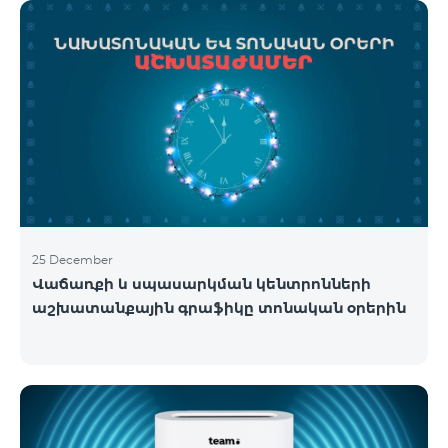
25 December
Վաճառքի և սպասարկման կենտրոնների
աշխատանքային գրաֆիկը տոնական օրերին