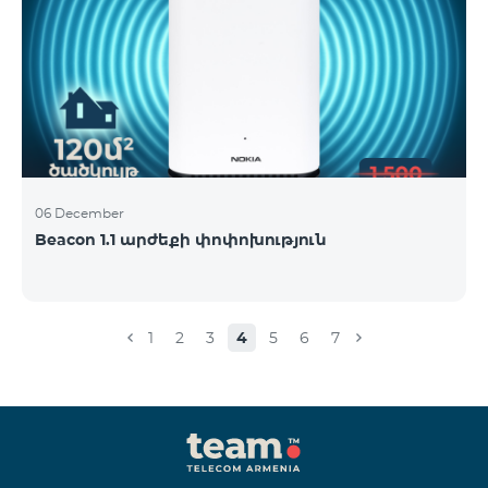
06 December
Beacon 1.1 արժեքի փոփոխություն
1
2
3
4
5
6
7