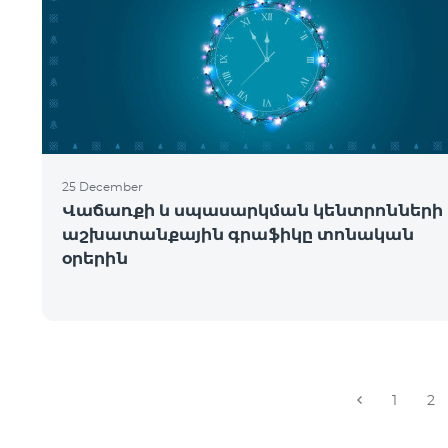
25 December
Վաճառքի և սպասարկման կենտրոնների
աշխատանքային գրաֆիկը տոնական
օրերին
1
2