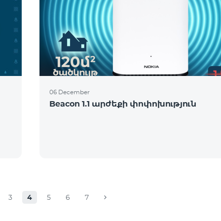
06 December
Beacon 1.1 արժեքի փոփոխություն
3
4
5
6
7