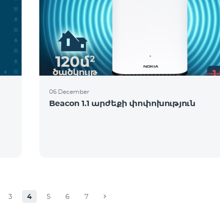
06 December
Beacon 1.1 արժեքի փոփոխություն
3
4
5
6
7