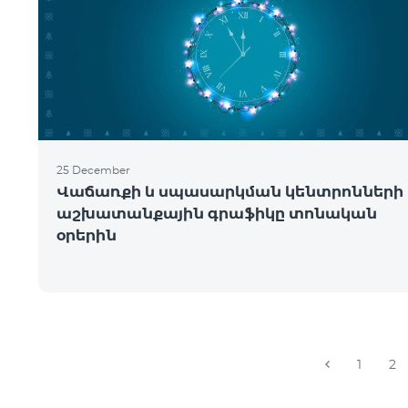
25 December
Վաճառքի և սպասարկման կենտրոնների
աշխատանքային գրաֆիկը տոնական
օրերին
1
2