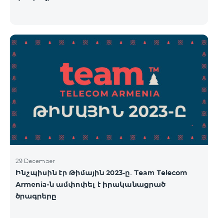
29 December
Ինչպիսին էր Թիմային 2023-ը․ Team Telecom
Armenia-ն ամփոփել է իրականացրած
ծրագրերը