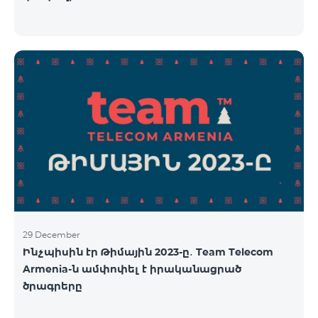
29 December
Ինչպիսին էր Թիմային 2023-ը․ Team Telecom
Armenia-ն ամփոփել է իրականացրած
ծրագրերը