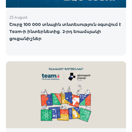
23 August
Շուրջ 100 000 տնային տնտեսություն օգտվում է
Team-ի ինտերնետից․ 2-րդ եռամսյակի
ցուցանիշներ