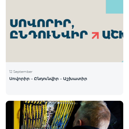
12 September
Սովորիր – Ընդունվիր – Աշխատիր