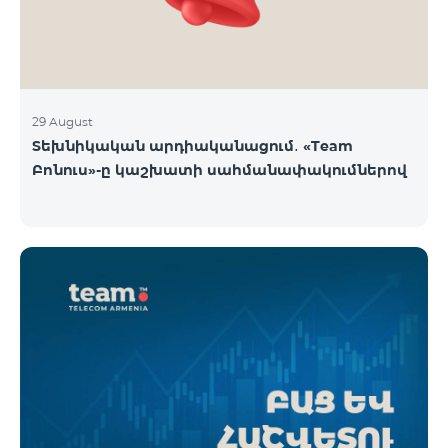
29 August
Տեխնիկական արդիականացում․ «Team
Բոնուս»-ը կաշխատի սահմանափակումներով