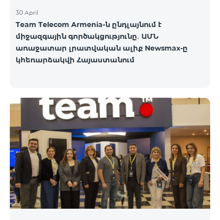
30 April
Team Telecom Armenia-ն ընդլայնում է
միջազգային գործակցությունը․ ԱՄՆ
առաջատար լրատվական ալիք Newsmax-ը
կհեռարձակվի Հայաստանում