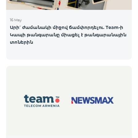
16 May
Արի՛ ժամանակի միջով ճամփորդելու. Team-ի
Կապի թանգարանը միացել է թանգարանային
տոներին