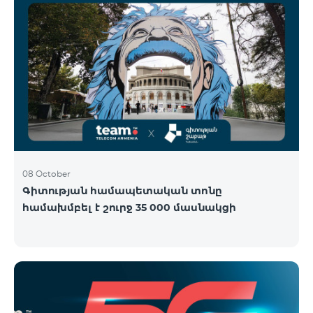
08 October
Գիտության համապետական տոնը
համախմբել է շուրջ 35 000 մասնակցի