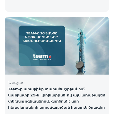
14 August
Team-ը առաջինը տարածաշրջանում
կանջատի 2G-ն՝ փոխարինելով այն առաջադեմ
տեխնոլոգիաներով․ գործում է նոր
հեռախոսների տրամադրման հատուկ ծրագիր