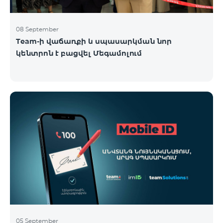
08 September
Team-ի վաճառքի և սպասարկման նոր
կենտրոն է բացվել Մեգամոլում
05 September