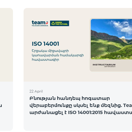
22 April
Բնության հանդեպ հոգատար
ն
վերաբերմունքը սկսել ենք մեզնից. Te
արժանացել է ISO 14001:2015 հավաստ