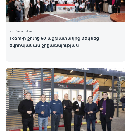
25 December
Team-ի շուրջ 50 աշխատակից մեկնեց
եվրոպական շրջագայության