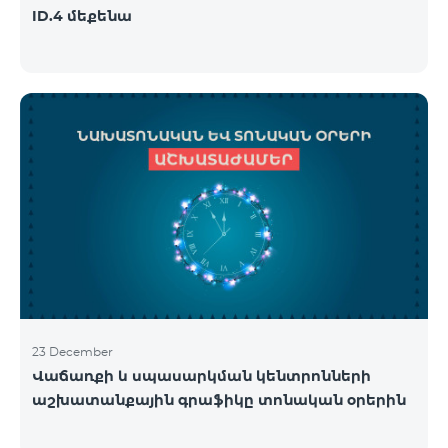
ID.4 մեքենա
23 December
Վաճառքի և սպասարկման կենտրոնների
աշխատանքային գրաֆիկը տոնական օրերին