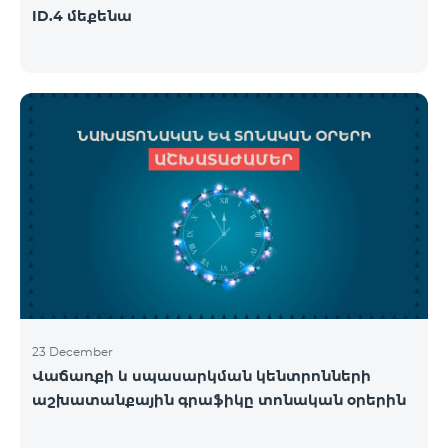
ID.4 մեքենա
23 December
Վաճառքի և սպասարկման կենտրոնների
աշխատանքային գրաֆիկը տոնական օրերին