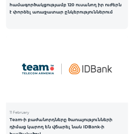
համագործակցությամբ 120 ուսանող իր ուժերն
է փորձել առաջատար ընկերություններում
11 February
Team-ի բաժանորդները ծառայությունների
դիմաց կարող են վճարել նաև IDBank-ի