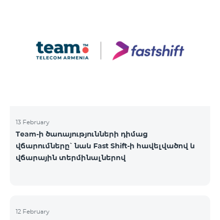
13 February
Team-ի ծառայությունների դիմաց
վճարումները՝ նաև Fast Shift-ի հավելվածով և
վճարային տերմինալներով
12 February