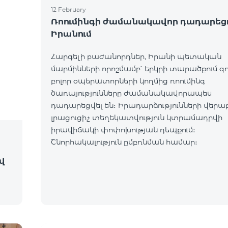
12 February
Ռոումինգի ժամանակավոր դադարեց
Իրանում
Հարգելի բաժանորդներ, Իրանի պետական
մարմինների որոշմամբ՝ երկրի տարածքում գ
բոլոր օպերատորների կողմից ռոումինգ
ծառայությունները ժամանակավորապես
դադարեցվել են։ Իրադարձությունների վերա
լրացուցիչ տեղեկատվություն կտրամադրվի
իրավիճակի փոփոխության դեպքում։
Շնորհակալություն ըմբռնման համար։
ով