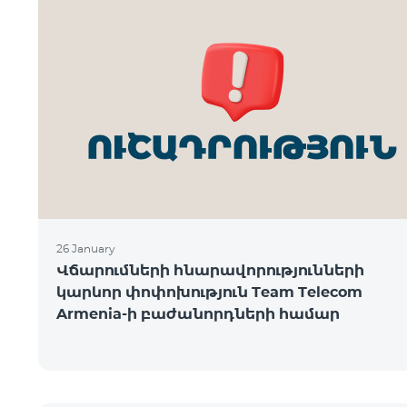
26 January
Վճարումների հնարավորությունների
կարևոր փոփոխություն Team Telecom
Armenia-ի բաժանորդների համար