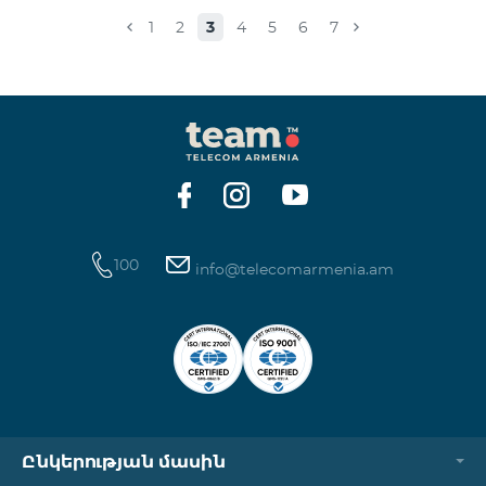
Իսակովի պողոտա 3/7 09:00-18:00 09:00-18:00
1
2
3
4
5
6
7
Հանգստյան Տիգրան Մեծի պողոտա 71, տարածք
65-66 09:00-18:00 09:00-18:00 09:00-18:00 Վ․
Ավանեսովի 8/1-2 10:00-23:00 09:00-18:00 09:00-18:00
Արշակունյաց պողոտա 34/3 09:00-18:00 10:00-23:00
10:00-23:00 Արտաշիսյան փողոց 85/14 09:00-18:00 0
100
info@telecomarmenia.am
Ընկերության մասին