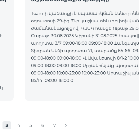
Team-ի վաճառքի և սպասարկման կենտրոն
օգոստոսի 29-ից 31-ը կաշխատեն փոփոխված
ժամանակացույցով՝ ՎևՍԿ հասցե Ուբաթ 29.08.2025
է
Շաբաթ 30.08.2025 Կիրակի 31.08.2025 Իսակովի
պողոտա 3/7 09:00-18:00 09:00-18:00 Հանգստյ
Տիգրան Մեծի պողոտա 71, տարածք 65-66 09:0
09:00-18:00 09:00-18:00 Վ․Ավանեսովի 8/1-2 10:00-23:00
09:00-18:00 09:00-18:00 Արշակունյաց պողոտա 34/3
09:00-18:00 10:00-23:00 10:00-23:00 Արտաշիսյան փողոց
85/14 09:00-18:00 0
ակ
3
4
5
6
7