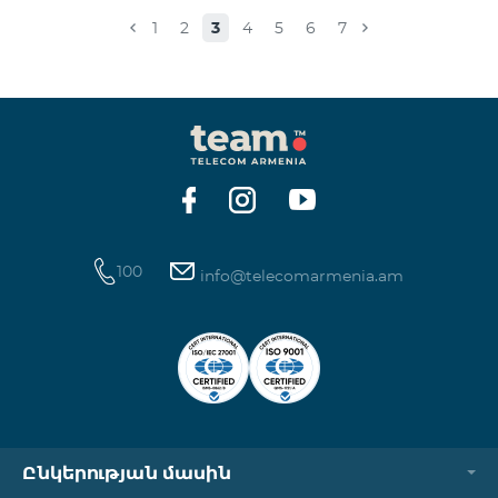
Իսակովի պողոտա 3/7 09:00-18:00 09:00-18:00
1
2
3
4
5
6
7
Հանգստյան Տիգրան Մեծի պողոտա 71, տարածք
65-66 09:00-18:00 09:00-18:00 09:00-18:00 Վ․
Ավանեսովի 8/1-2 10:00-23:00 09:00-18:00 09:00-18:00
Արշակունյաց պողոտա 34/3 09:00-18:00 10:00-23:00
10:00-23:00 Արտաշիսյան փողոց 85/14 09:00-18:00 0
100
info@telecomarmenia.am
Ընկերության մասին