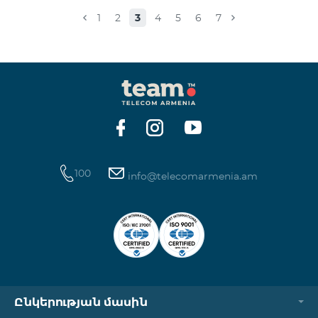
Իսակովի պողոտա 3/7 09:00-18:00 09:00-18:00
1
2
3
4
5
6
7
Հանգստյան Տիգրան Մեծի պողոտա 71, տարածք
65-66 09:00-18:00 09:00-18:00 09:00-18:00 Վ․
Ավանեսովի 8/1-2 10:00-23:00 09:00-18:00 09:00-18:00
Արշակունյաց պողոտա 34/3 09:00-18:00 10:00-23:00
10:00-23:00 Արտաշիսյան փողոց 85/14 09:00-18:00 0
100
info@telecomarmenia.am
Ընկերության մասին