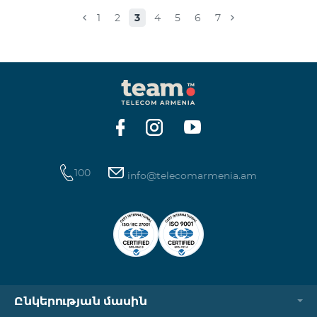
Իսակովի պողոտա 3/7 09:00-18:00 09:00-18:00
1
2
3
4
5
6
7
Հանգստյան Տիգրան Մեծի պողոտա 71, տարածք
65-66 09:00-18:00 09:00-18:00 09:00-18:00 Վ․
Ավանեսովի 8/1-2 10:00-23:00 09:00-18:00 09:00-18:00
Արշակունյաց պողոտա 34/3 09:00-18:00 10:00-23:00
10:00-23:00 Արտաշիսյան փողոց 85/14 09:00-18:00 0
100
info@telecomarmenia.am
Ընկերության մասին