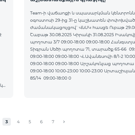
Team-ի վաճառքի և սպասարկման կենտրոն
օգոստոսի 29-ից 31-ը կաշխատեն փոփոխված
ժամանակացույցով՝ ՎևՍԿ հասցե Ուբաթ 29.08.2025
է
Շաբաթ 30.08.2025 Կիրակի 31.08.2025 Իսակովի
պողոտա 3/7 09:00-18:00 09:00-18:00 Հանգստյ
Տիգրան Մեծի պողոտա 71, տարածք 65-66 09:0
09:00-18:00 09:00-18:00 Վ․Ավանեսովի 8/1-2 10:00-23:00
09:00-18:00 09:00-18:00 Արշակունյաց պողոտա 34/3
09:00-18:00 10:00-23:00 10:00-23:00 Արտաշիսյան փողոց
85/14 09:00-18:00 0
ակ
3
4
5
6
7