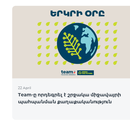
22 April
Team-ը որդեգրել է շրջակա միջավայրի
պահպանման քաղաքականություն