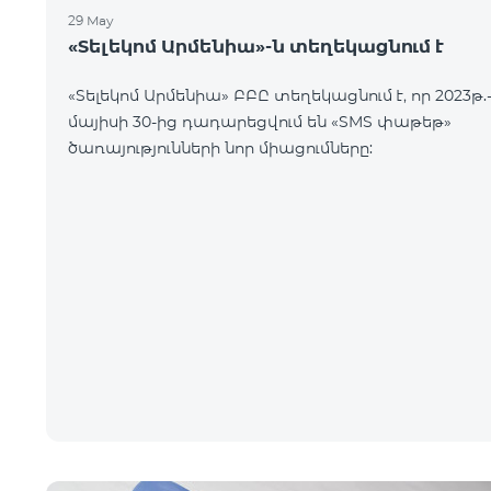
29 May
«Տելեկոմ Արմենիա»-ն տեղեկացնում է
«Տելեկոմ Արմենիա» ԲԲԸ տեղեկացնում է, որ 2023թ.
մայիսի 30-ից դադարեցվում են «SMS փաթեթ»
ծառայությունների նոր միացումները: