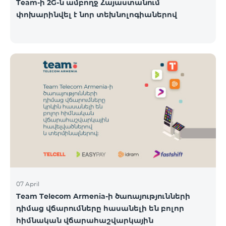
Team-ի 2G-ն ամբողջ Հայաստանում
փոխարինվել է նոր տեխնոլոգիաներով
07 April
Team Telecom Armenia-ի ծառայությունների
դիմաց վճարումները հասանելի են բոլոր
հիմնական վճարահաշվարկային