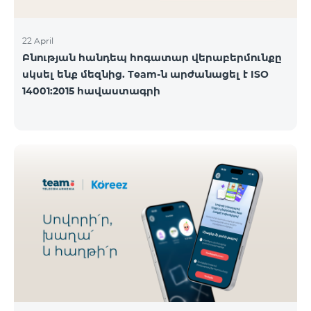
22 April
Բնության հանդեպ հոգատար վերաբերմունքը
սկսել ենք մեզնից. Team-ն արժանացել է ISO
14001:2015 հավաստագրի