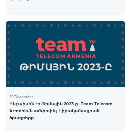
29 December
Ինչպիսին էր Թիմային 2023-ը․ Team Telecom
Armenia-ն ամփոփել է իրականացրած
ծրագրերը