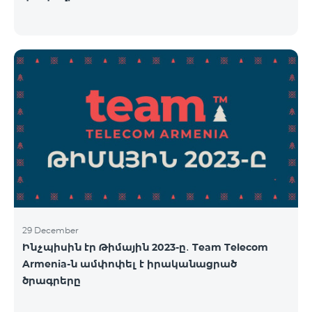
29 December
Ինչպիսին էր Թիմային 2023-ը․ Team Telecom
Armenia-ն ամփոփել է իրականացրած
ծրագրերը