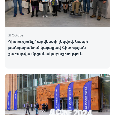
31 October
Գիտությունը՝ արվեստի լեզվով. Կապի
թանգարանում կայացավ Գիտության
շաբաթվա մրցանակաբաշխություն