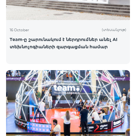
(տեսանյութ)
16 October
Team-ը շարունակում է ներդրումներ անել AI
տեխնոլոգիաների զարգացման համար