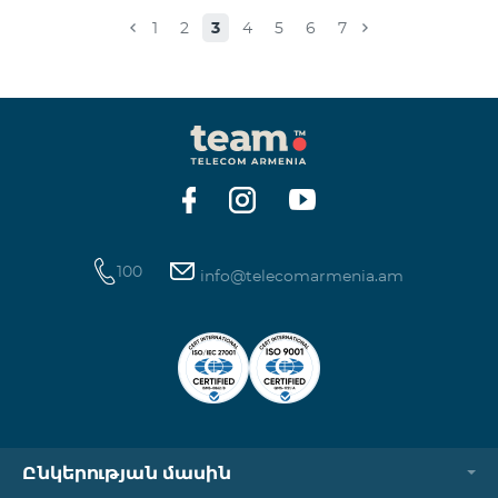
Իսակովի պողոտա 3/7 09:00-18:00 09:00-18:00
1
2
3
4
5
6
7
Հանգստյան Տիգրան Մեծի պողոտա 71, տարածք
65-66 09:00-18:00 09:00-18:00 09:00-18:00 Վ․
Ավանեսովի 8/1-2 10:00-23:00 09:00-18:00 09:00-18:00
Արշակունյաց պողոտա 34/3 09:00-18:00 10:00-23:00
10:00-23:00 Արտաշիսյան փողոց 85/14 09:00-18:00 0
100
info@telecomarmenia.am
Ընկերության մասին