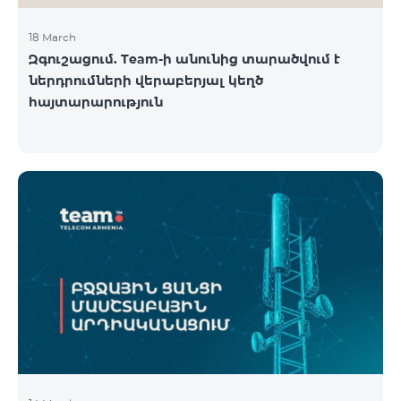
18 March
Զգուշացում. Team-ի անունից տարածվում է
ներդրումների վերաբերյալ կեղծ
հայտարարություն