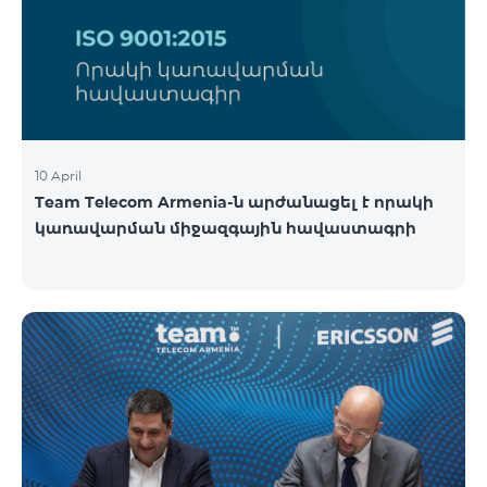
10 April
Team Telecom Armenia-ն արժանացել է որակի
կառավարման միջազգային հավաստագրի