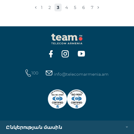
Իսակովի պողոտա 3/7 09:00-18:00 09:00-18:00
1
2
3
4
5
6
7
Հանգստյան Տիգրան Մեծի պողոտա 71, տարածք
65-66 09:00-18:00 09:00-18:00 09:00-18:00 Վ․
Ավանեսովի 8/1-2 10:00-23:00 09:00-18:00 09:00-18:00
Արշակունյաց պողոտա 34/3 09:00-18:00 10:00-23:00
10:00-23:00 Արտաշիսյան փողոց 85/14 09:00-18:00 0
100
info@telecomarmenia.am
Ընկերության մասին