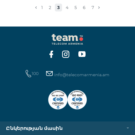
Իսակովի պողոտա 3/7 09:00-18:00 09:00-18:00
1
2
3
4
5
6
7
Հանգստյան Տիգրան Մեծի պողոտա 71, տարածք
65-66 09:00-18:00 09:00-18:00 09:00-18:00 Վ․
Ավանեսովի 8/1-2 10:00-23:00 09:00-18:00 09:00-18:00
Արշակունյաց պողոտա 34/3 09:00-18:00 10:00-23:00
10:00-23:00 Արտաշիսյան փողոց 85/14 09:00-18:00 0
100
info@telecomarmenia.am
Ընկերության մասին