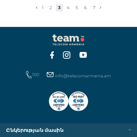
Իսակովի պողոտա 3/7 09:00-18:00 09:00-18:00
1
2
3
4
5
6
7
Հանգստյան Տիգրան Մեծի պողոտա 71, տարածք
65-66 09:00-18:00 09:00-18:00 09:00-18:00 Վ․
Ավանեսովի 8/1-2 10:00-23:00 09:00-18:00 09:00-18:00
Արշակունյաց պողոտա 34/3 09:00-18:00 10:00-23:00
10:00-23:00 Արտաշիսյան փողոց 85/14 09:00-18:00 0
100
info@telecomarmenia.am
Ընկերության մասին