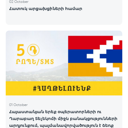
02 October
Հատուկ արցախցիների համար
01 October
Հայաստանյան երեք օպերատորների ու
Ղարաբաղ Տելեկոմի միջև բանակցությունների
արդյունքում, պայմանավորվածություն է ձեռք