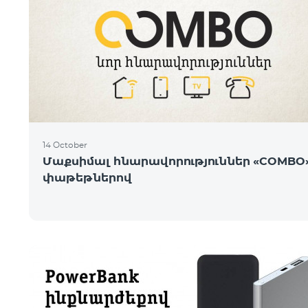
14 October
Մաքսիմալ հնարավորություններ «COMBO
փաթեթներով