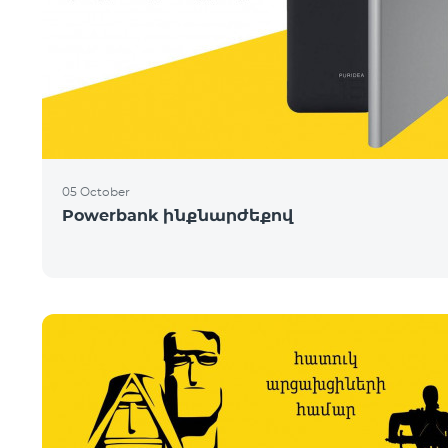
05 October
Powerbank ինքնարժեքով