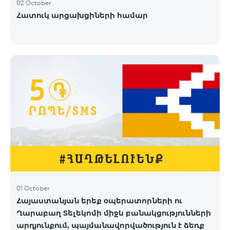
02 October
Հատուկ արցախցիների համար
01 October
Հայաստանյան երեք օպերատորների ու
Ղարաբաղ Տելեկոմի միջև բանակցությունների
արդյունքում, պայմանավորվածություն է ձեռք