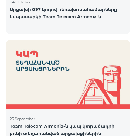
04 October
Արցախի 097 կոդով հեռախոսահամարները
կսպասարկի Team Telecom Armenia-ն
25 September
Team Telecom Armenia-ն կապ կտրամադրի
բռնի տեղահանված արցախցիներին