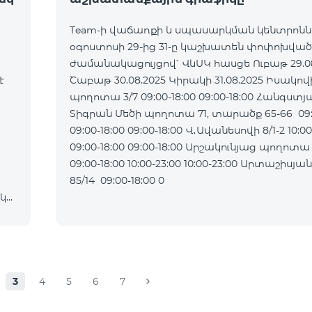
Team-ի վաճառքի և սպասարկման կենտրոն
օգոստոսի 29-ից 31-ը կաշխատեն փոփոխված
ժամանակացույցով՝ ՎևՍԿ հասցե Ուբաթ 29.08.2025
է
Շաբաթ 30.08.2025 Կիրակի 31.08.2025 Իսակովի
պողոտա 3/7 09:00-18:00 09:00-18:00 Հանգստյ
Տիգրան Մեծի պողոտա 71, տարածք 65-66 09:0
09:00-18:00 09:00-18:00 Վ․Ավանեսովի 8/1-2 10:00-23:00
09:00-18:00 09:00-18:00 Արշակունյաց պողոտա 34/3
09:00-18:00 10:00-23:00 10:00-23:00 Արտաշիսյան փողոց
85/14 09:00-18:00 0
ակ
3
4
5
6
7