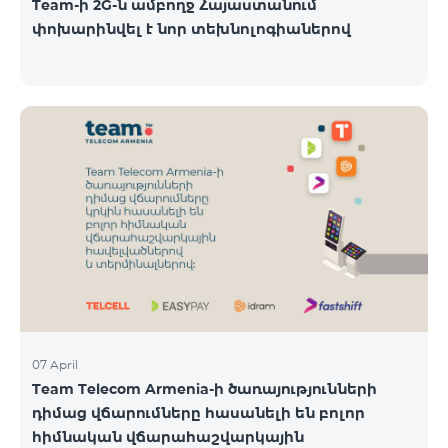
Team-ի 2G-ն ամբողջ Հայաստանում
փոխարինվել է նոր տեխնոլոգիաներով
07 April
Team Telecom Armenia-ի ծառայությունների
դիմաց վճարումները հասանելի են բոլոր
հիմնական վճարահաշվարկային