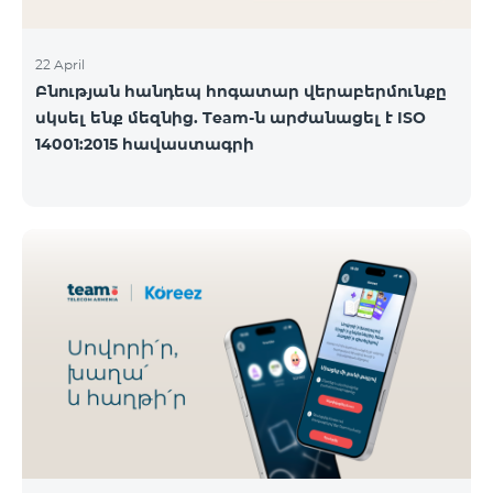
22 April
Բնության հանդեպ հոգատար վերաբերմունքը
սկսել ենք մեզնից. Team-ն արժանացել է ISO
14001:2015 հավաստագրի