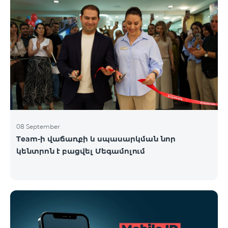
08 September
Team-ի վաճառքի և սպասարկման նոր
կենտրոն է բացվել Մեգամոլում