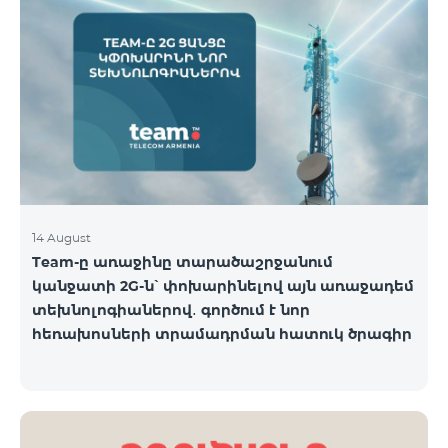
14 August
Team-ը առաջինը տարածաշրջանում
կանջատի 2G-ն՝ փոխարինելով այն առաջադեմ
տեխնոլոգիաներով․ գործում է նոր
հեռախոսների տրամադրման հատուկ ծրագիր