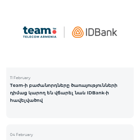
11 February
Team-ի բաժանորդները ծառայությունների
դիմաց կարող են վճարել նաև IDBank-ի
հավելվածով
04 February