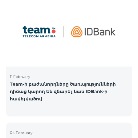
11 February
Team-ի բաժանորդները ծառայությունների
դիմաց կարող են վճարել նաև IDBank-ի
հավելվածով
04 February