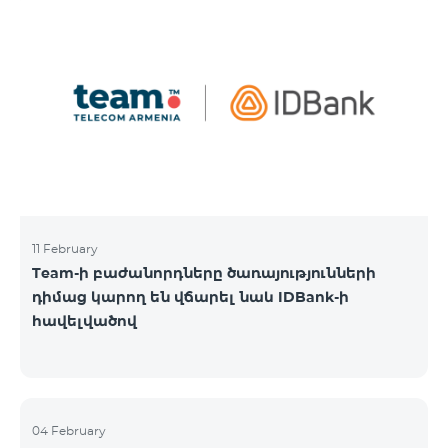
11 February
Team-ի բաժանորդները ծառայությունների
դիմաց կարող են վճարել նաև IDBank-ի
հավելվածով
04 February